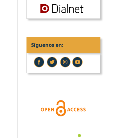
Síguenos en: