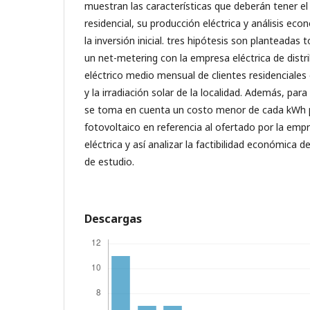
muestran las características que deberán tener el
residencial, su producción eléctrica y análisis ec
la inversión inicial. tres hipótesis son planteada
un net-metering con la empresa eléctrica de distr
eléctrico medio mensual de clientes residenciales 
y la irradiación solar de la localidad. Además, para
se toma en cuenta un costo menor de cada kWh p
fotovoltaico en referencia al ofertado por la empr
eléctrica y así analizar la factibilidad económica de
de estudio.
Descargas