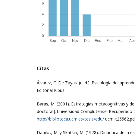
Citas
Álvarez, C. De Zayas. (n. d.). Psicología del aprendi
Editorial Kipus.
Baras, M. (2001). Estrategias metacognitivas y de
doctoral]. Universidad Complutense. Recuperado 
http://biblioteca.ucm.es/tesis/edu/
ucm-t25562.pd
Danilov, M. y Skatkin, M. (1978). Didáctica de la 