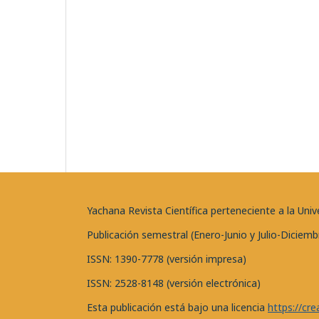
Yachana Revista Científica perteneciente a la U
Publicación semestral (Enero-Junio y Julio-Diciemb
ISSN: 1390-7778 (versión impresa)
ISSN: 2528-8148 (versión electrónica)
Esta publicación está bajo una licencia
https://cr