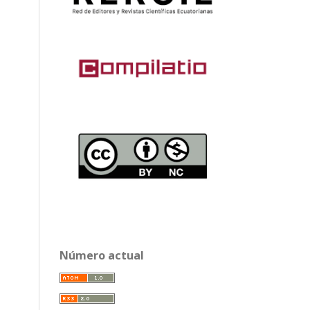
Número actual