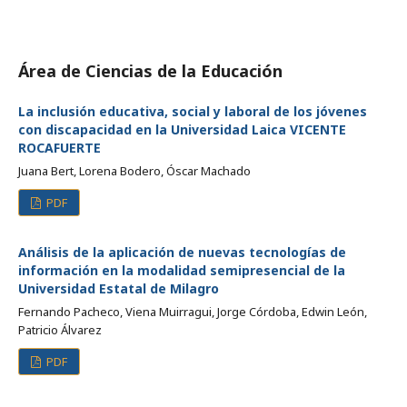
Área de Ciencias de la Educación
La inclusión educativa, social y laboral de los jóvenes
con discapacidad en la Universidad Laica VICENTE
ROCAFUERTE
Juana Bert, Lorena Bodero, Óscar Machado
PDF
Análisis de la aplicación de nuevas tecnologías de
información en la modalidad semipresencial de la
Universidad Estatal de Milagro
Fernando Pacheco, Viena Muirragui, Jorge Córdoba, Edwin León,
Patricio Álvarez
PDF