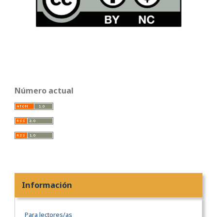
Número actual
Información
Para lectores/as