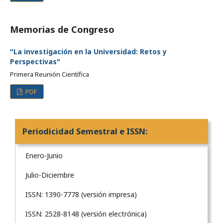
Memorias de Congreso
"La investigación en la Universidad: Retos y
Perspectivas"
Primera Reunión Científica
PDF
Periodicidad Semestral e ISSN:
Enero-Junio
Julio-Diciembre
ISSN: 1390-7778 (versión impresa)
ISSN: 2528-8148 (versión electrónica)