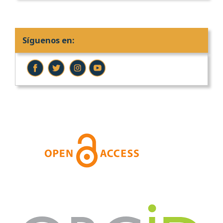
Síguenos en: