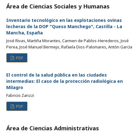
Área de Ciencias Sociales y Humanas
Inventario tecnológico en las explotaciones ovinas
lecheras de la DOP "Queso Manchego", Castilla - La
Mancha, España
José Rivas, Martiña Morantes, Carmen de Pablos-Herederos, José
Perea, José Manuel Bermejo, Rafaela Dios-Palomares, Antón García
PDF
El control de la salud pública en las ciudades
intermedias: El caso de la protección radiológica en
Milagro
Fabricio Zanzzi
PDF
Área de Ciencias Administrativas