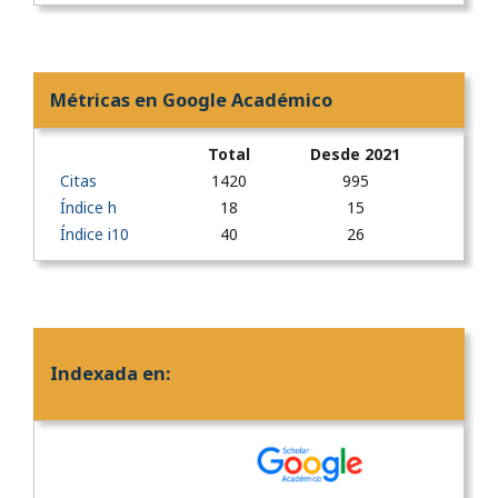
Métricas en Google Académico
Total
Desde 2021
Citas
1420
995
Índice h
18
15
Índice i10
40
26
Indexada en: