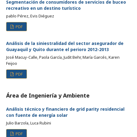
Segmentación de consumidores de servicios de buceo
recreativo en un destino turístico
pablo Pérez, Evis Diéguez
PDF
Análisis de la siniestralidad del sector asegurador de
Guayaquil y Quito durante el perioro 2012-2013
José Macuy-Calle, Paola García, Judit Behr, María Garcés, Karen
Feijoo
PDF
Área de Ingeniería y Ambiente
Análisis técnico y financiero de grid parity residencial
con fuente de energía solar
Julio Barzola, Luca Rubini
PDF