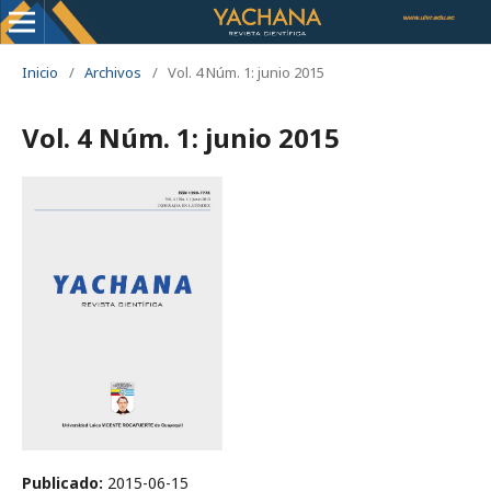
Inicio
/
Archivos
/
Vol. 4 Núm. 1: junio 2015
Vol. 4 Núm. 1: junio 2015
Publicado:
2015-06-15