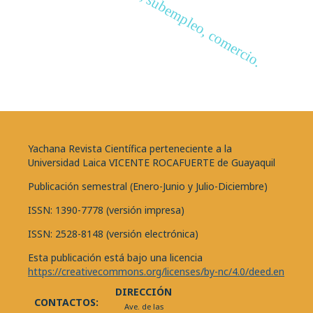
emprendimiento, subempleo, comercio.
Yachana Revista Científica perteneciente a la
Universidad Laica VICENTE ROCAFUERTE de Guayaquil
Publicación semestral (Enero-Junio y Julio-Diciembre)
ISSN: 1390-7778 (versión impresa)
ISSN: 2528-8148 (versión electrónica)
Esta publicación está bajo una licencia
https://creativecommons.org/licenses/by-nc/4.0/deed.en
DIRECCIÓN
CONTACTOS:
Ave. de las