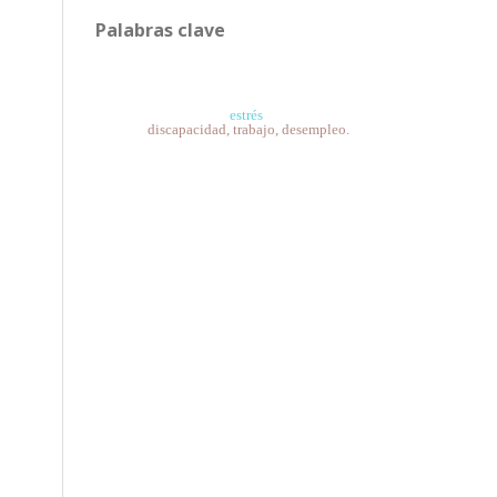
Palabras clave
estrés
discapacidad, trabajo, desempleo.