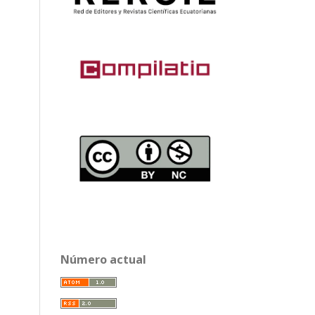
Número actual