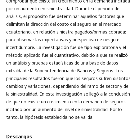
comprobar que existe un crecimiento en la demanda incitada
por un aumento en siniestralidad. Durante el periodo de
análisis, el propósito fue determinar aquellos factores que
delimitan la dirección del costo del seguro en el mercado
ecuatoriano, en relación siniestra pagados/primas cobrada;
para observar las expectativas y perspectiva de riesgo e
incertidumbre. La investigación fue de tipo exploratoria y el
método aplicado fue el cuantitativo, debido a que se realizó
un análisis y pruebas estadísticas de una base de datos
extraída de la Superintendencia de Bancos y Seguros. Los
principales resultados fueron que los seguros sufren distintos
cambios y variaciones, dependiendo del ramo de sector y de
la siniestralidad. En esta investigación se llegó a la conclusión
de que no existe un crecimiento en la demanda de seguros
incitado por un aumento del nivel de siniestralidad. Por lo
tanto, la hipótesis establecida no se valida.
Descargas