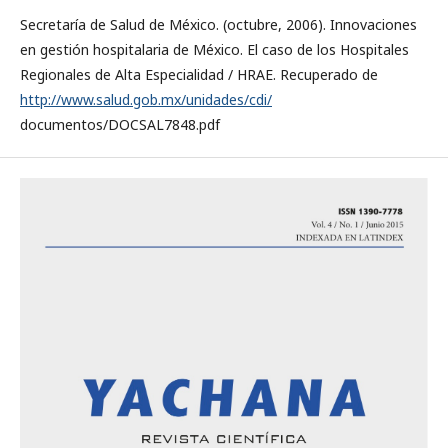
Secretaría de Salud de México. (octubre, 2006). Innovaciones
en gestión hospitalaria de México. El caso de los Hospitales
Regionales de Alta Especialidad / HRAE. Recuperado de
http://www.salud.gob.mx/unidades/cdi/
documentos/DOCSAL7848.pdf