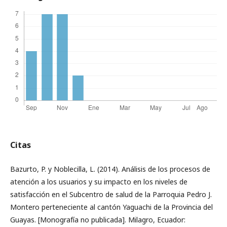
Citas
Bazurto, P. y Noblecilla, L. (2014). Análisis de los procesos de
atención a los usuarios y su impacto en los niveles de
satisfacción en el Subcentro de salud de la Parroquia Pedro J.
Montero perteneciente al cantón Yaguachi de la Provincia del
Guayas. [Monografía no publicada]. Milagro, Ecuador: