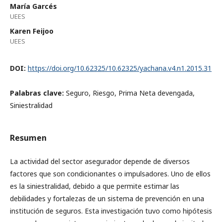
María Garcés
UEES
Karen Feijoo
UEES
DOI:
https://doi.org/10.62325/10.62325/yachana.v4.n1.2015.31
Palabras clave:
Seguro, Riesgo, Prima Neta devengada,
Siniestralidad
Resumen
La actividad del sector asegurador depende de diversos
factores que son condicionantes o impulsadores. Uno de ellos
es la siniestralidad, debido a que permite estimar las
debilidades y fortalezas de un sistema de prevención en una
institución de seguros. Esta investigación tuvo como hipótesis