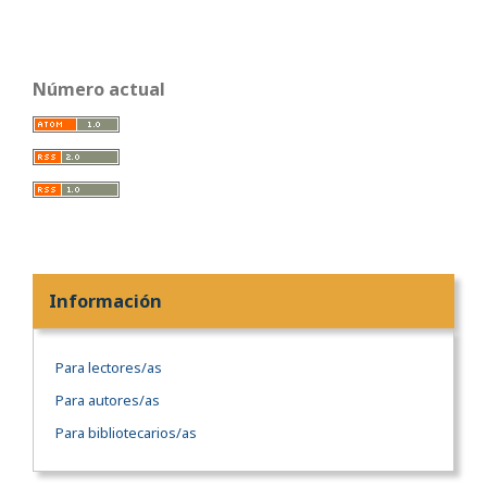
Número actual
Información
Para lectores/as
Para autores/as
Para bibliotecarios/as