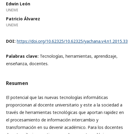
Edwin León
UNEMI
Patricio Álvarez
UNEMI
DOI:
https://doi.org/10.62325/10.62325/yachana.v4.n1.2015.33
Palabras clave:
Tecnologías, herramientas, aprendizaje,
enseñanza, docentes.
Resumen
El potencial que las nuevas tecnologías informáticas
proporcionan al docente universitario y este a la sociedad a
través de herramientas tecnológicas que aportan rapidez en
el procesamiento de información intercambio y
transformación en su devenir académico. Para los docentes