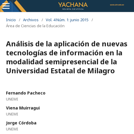
Inicio
/
Archivos
/
Vol. 4 Núm. 1: junio 2015
/
Área de Ciencias de la Educación
Análisis de la aplicación de nuevas
tecnologías de información en la
modalidad semipresencial de la
Universidad Estatal de Milagro
Fernando Pacheco
UNEMI
Viena Muirragui
UNEMI
Jorge Córdoba
UNEMI