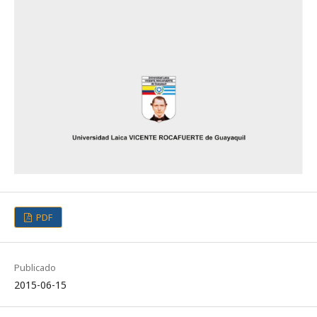
PDF
Publicado
2015-06-15