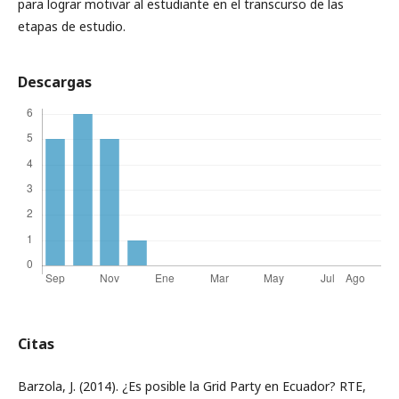
para lograr motivar al estudiante en el transcurso de las
etapas de estudio.
Descargas
Citas
Barzola, J. (2014). ¿Es posible la Grid Party en Ecuador? RTE,