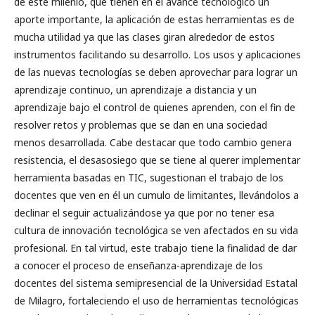
de este milenio, que tienen en el avance tecnológico un
aporte importante, la aplicación de estas herramientas es de
mucha utilidad ya que las clases giran alrededor de estos
instrumentos facilitando su desarrollo. Los usos y aplicaciones
de las nuevas tecnologías se deben aprovechar para lograr un
aprendizaje continuo, un aprendizaje a distancia y un
aprendizaje bajo el control de quienes aprenden, con el fin de
resolver retos y problemas que se dan en una sociedad
menos desarrollada. Cabe destacar que todo cambio genera
resistencia, el desasosiego que se tiene al querer implementar
herramienta basadas en TIC, sugestionan el trabajo de los
docentes que ven en él un cumulo de limitantes, llevándolos a
declinar el seguir actualizándose ya que por no tener esa
cultura de innovación tecnológica se ven afectados en su vida
profesional. En tal virtud, este trabajo tiene la finalidad de dar
a conocer el proceso de enseñanza-aprendizaje de los
docentes del sistema semipresencial de la Universidad Estatal
de Milagro, fortaleciendo el uso de herramientas tecnológicas