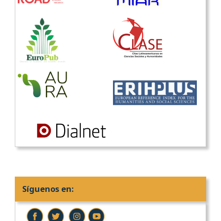
Síguenos en: