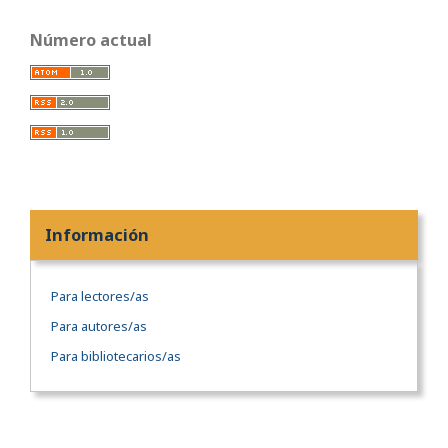
Número actual
Información
Para lectores/as
Para autores/as
Para bibliotecarios/as