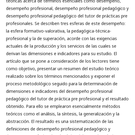
teóricas acerca de términos esenciales como desempeño,
desempeño profesional, desempeño profesional pedagógico y
desempeño profesional pedagógico del tutor de prácticas pre
profesionales. Se describen tres esferas de este desempeño:
la esfera formativo-valorativa, la pedagógica-técnica-
profesional y la de superación, acorde con las exigencias
actuales de la producción y los servicios de las cuales se
derivan las dimensiones e indicadores para su estudio. El
artículo que se pone a consideración de los lectores tiene
como objetivo, presentar un resumen del estudio teórico
realizado sobre los términos mencionados y exponer el
proceso metodológico seguido para la determinación de
dimensiones e indicadores del desempeño profesional
pedagógico del tutor de práctica pre profesional y el resultado
obtenido. Para ello se emplearon esencialmente métodos
teóricos como el análisis, la síntesis, la generalización y la
abstracción. El resultado es una sistematización de las
definiciones de desempeño profesional pedagógico y