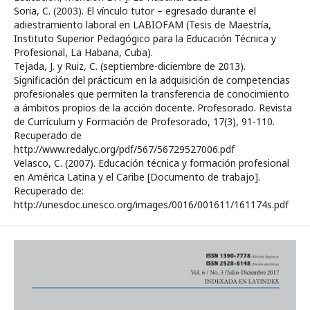
Soria, C. (2003). El vínculo tutor – egresado durante el
adiestramiento laboral en LABIOFAM (Tesis de Maestría,
Instituto Superior Pedagógico para la Educación Técnica y
Profesional, La Habana, Cuba).
Tejada, J. y Ruiz, C. (septiembre-diciembre de 2013).
Significación del prácticum en la adquisición de competencias
profesionales que permiten la transferencia de conocimiento
a ámbitos propios de la acción docente. Profesorado. Revista
de Currículum y Formación de Profesorado, 17(3), 91-110.
Recuperado de
http://www.redalyc.org/pdf/567/56729527006.pdf
Velasco, C. (2007). Educación técnica y formación profesional
en América Latina y el Caribe [Documento de trabajo].
Recuperado de:
http://unesdoc.unesco.org/images/0016/001611/161174s.pdf