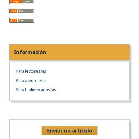
Información
Para lectores/as
Para autores/as
Para bibliotecarios/as
Enviar un artículo