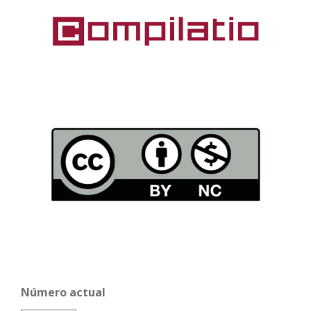
Número actual