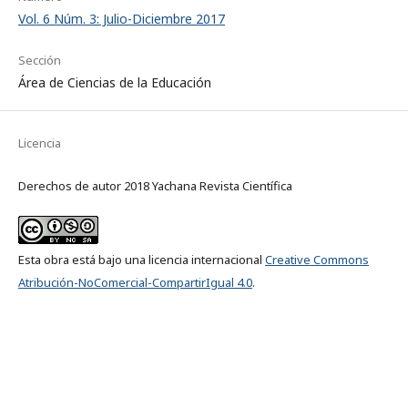
Vol. 6 Núm. 3: Julio-Diciembre 2017
Sección
Área de Ciencias de la Educación
Licencia
Derechos de autor 2018 Yachana Revista Científica
Esta obra está bajo una licencia internacional
Creative Commons
Atribución-NoComercial-CompartirIgual 4.0
.