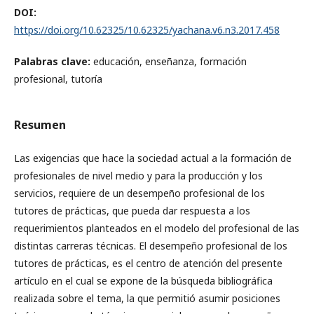
DOI:
https://doi.org/10.62325/10.62325/yachana.v6.n3.2017.458
Palabras clave:
educación, enseñanza, formación
profesional, tutoría
Resumen
Las exigencias que hace la sociedad actual a la formación de
profesionales de nivel medio y para la producción y los
servicios, requiere de un desempeño profesional de los
tutores de prácticas, que pueda dar respuesta a los
requerimientos planteados en el modelo del profesional de las
distintas carreras técnicas. El desempeño profesional de los
tutores de prácticas, es el centro de atención del presente
artículo en el cual se expone de la búsqueda bibliográfica
realizada sobre el tema, la que permitió asumir posiciones