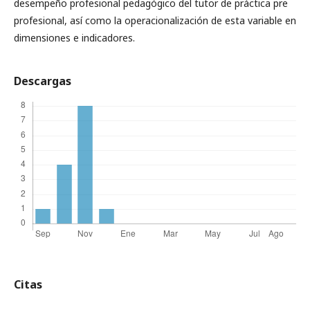
desempeño profesional pedagógico del tutor de práctica pre
profesional, así como la operacionalización de esta variable en
dimensiones e indicadores.
Descargas
Citas