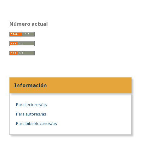
Número actual
Información
Para lectores/as
Para autores/as
Para bibliotecarios/as