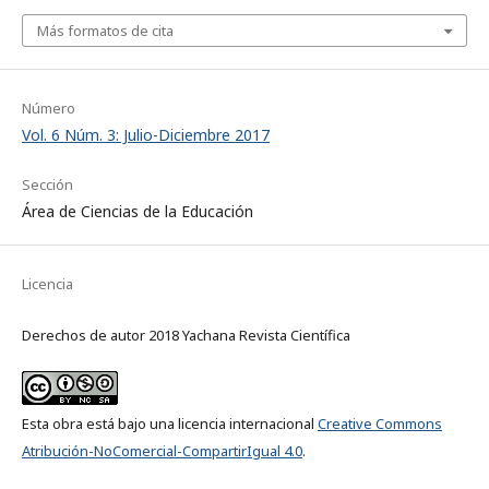
Más formatos de cita
Número
Vol. 6 Núm. 3: Julio-Diciembre 2017
Sección
Área de Ciencias de la Educación
Licencia
Derechos de autor 2018 Yachana Revista Científica
Esta obra está bajo una licencia internacional
Creative Commons
Atribución-NoComercial-CompartirIgual 4.0
.