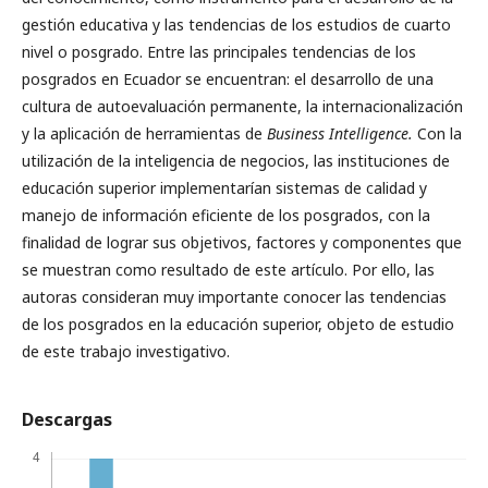
gestión educativa y las tendencias de los estudios de cuarto
nivel o posgrado. Entre las principales tendencias de los
posgrados en Ecuador se encuentran: el desarrollo de una
cultura de autoevaluación permanente, la internacionalización
y la aplicación de herramientas de
Business Intelligence.
Con la
utilización de la inteligencia de negocios, las instituciones de
educación superior implementarían sistemas de calidad y
manejo de información eficiente de los posgrados, con la
finalidad de lograr sus objetivos, factores y componentes que
se muestran como resultado de este artículo. Por ello, las
autoras consideran muy importante conocer las tendencias
de los posgrados en la educación superior, objeto de estudio
de este trabajo investigativo.
Descargas