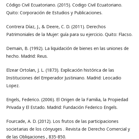
Código Civil Ecuatoriano. (2015). Codigo Civil Ecuatoriano.
Quito: Corporación de Estudios y Publicaciones.
Contrera Díaz, J., & Deere, C. D. (2011). Derechos
Patrimoniales de la Mujer: guía para su ejercicio. Quito: Flacso.
Demain, B. (1992). La liquidación de bienes en las uniones de
hecho. Madrid: Reus.
Elzear Ortolan, J. L. (1873). Explicación histórica de las
Instituciones del Emperador Justiniano. Madrid: Leocadio
Lopez.
Engels, Federico. (2006). El Origen de la Familia, la Propiedad
Privada y El Estado. Madrid: Fundación Federico Engels.
Fourcade, A. D. (2012). Los frutos de las participaciones
societarias de los cónyuges . Revista de Derecho Comercial y
de las Obligaciones , 835-850.