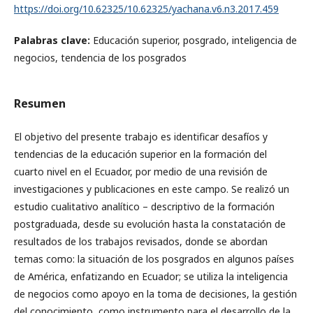
https://doi.org/10.62325/10.62325/yachana.v6.n3.2017.459
Palabras clave:
Educación superior, posgrado, inteligencia de
negocios, tendencia de los posgrados
Resumen
El objetivo del presente trabajo es identificar desafíos y
tendencias de la educación superior en la formación del
cuarto nivel en el Ecuador, por medio de una revisión de
investigaciones y publicaciones en este campo. Se realizó un
estudio cualitativo analítico – descriptivo de la formación
postgraduada, desde su evolución hasta la constatación de
resultados de los trabajos revisados, donde se abordan
temas como: la situación de los posgrados en algunos países
de América, enfatizando en Ecuador; se utiliza la inteligencia
de negocios como apoyo en la toma de decisiones, la gestión
del conocimiento, como instrumento para el desarrollo de la