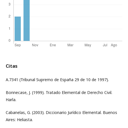
Citas
A.7341 (Tribunal Supremo de España 29 de 10 de 1997).
Bonnecase, J. (1999). Tratado Elemental de Derecho Civil.
Harla.
Cabanelas, G. (2003). Diccionario Jurídico Elemental. Buenos
Aires: Heliasta.