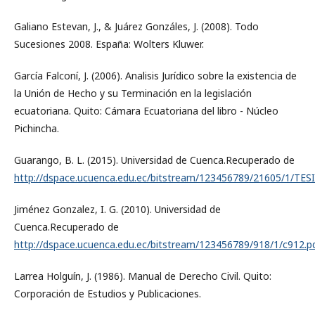
Galiano Estevan, J., & Juárez Gonzáles, J. (2008). Todo
Sucesiones 2008. España: Wolters Kluwer.
García Falconí, J. (2006). Analisis Jurídico sobre la existencia de
la Unión de Hecho y su Terminación en la legislación
ecuatoriana. Quito: Cámara Ecuatoriana del libro - Núcleo
Pichincha.
Guarango, B. L. (2015). Universidad de Cuenca.Recuperado de
http://dspace.ucuenca.edu.ec/bitstream/123456789/21605/1/TESI
Jiménez Gonzalez, I. G. (2010). Universidad de
Cuenca.Recuperado de
http://dspace.ucuenca.edu.ec/bitstream/123456789/918/1/c912.p
Larrea Holguín, J. (1986). Manual de Derecho Civil. Quito:
Corporación de Estudios y Publicaciones.