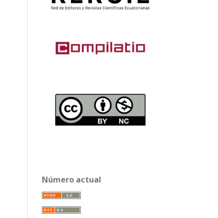
Número actual