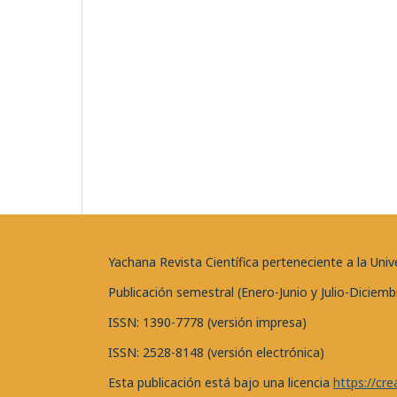
Yachana Revista Científica perteneciente a la U
Publicación semestral (Enero-Junio y Julio-Diciemb
ISSN: 1390-7778 (versión impresa)
ISSN: 2528-8148 (versión electrónica)
Esta publicación está bajo una licencia
https://cr