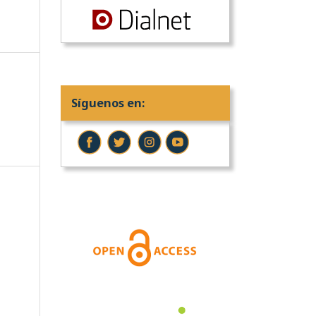
Síguenos en: