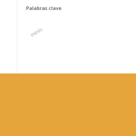
Palabras clave
estrés