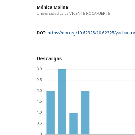
Mónica Molina
Universidad Laica VICENTE ROCAFUERTE
DOI:
https://doi.org/10.62325/10.62325/yachana.
Descargas