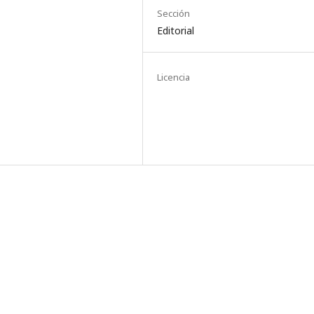
Sección
Editorial
Licencia