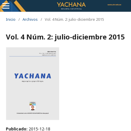
Inicio
/
Archivos
/
Vol. 4 Núm. 2: julio-diciembre 2015
Vol. 4 Núm. 2: julio-diciembre 2015
Publicado:
2015-12-18