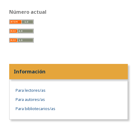
Número actual
Información
Para lectores/as
Para autores/as
Para bibliotecarios/as