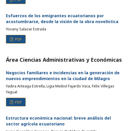
Esfuerzos de los emigrantes ecuatorianos por
acostumbrarse, desde la visión de la obra novelística
Yovany Salazar Estrada
PDF
Área Ciencias Administrativas y Económicas
Negocios familiares e incidencias en la generación de
nuevos emprendimientos en la ciudad de Milagro
Yadira Arteaga Estrella, Ligia Meibol Fajardo Vaca, Félix Villegas
Yagual
PDF
Estructura económica nacional: breve análisis del
sector agrícola ecuatoriano