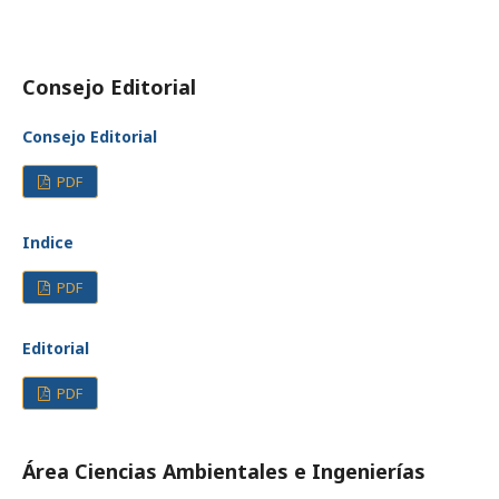
Consejo Editorial
Consejo Editorial
PDF
Indice
PDF
Editorial
PDF
Área Ciencias Ambientales e Ingenierías