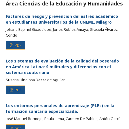
Área Ciencias de la Educación y Humanidades
Factores de riesgo y prevención del estrés académico
en estudiantes universitarios de la UNEMI, Milagro
Johana Espinel Guadalupe, Junes Robles Amaya, Graciela Álvarez
Condo
PDF
Los sistemas de evaluación de la calidad del posgrado
en América Latina: Similitudes y diferencias con el
sistema ecuatoriano
Susana Hinojosa Dazza de Aguilar
PDF
Los entornos personales de aprendizaje (PLEs) en la
formación sanitaria especializada.
José Manuel Bermejo, Paula Lema, Carmen De Pablos, Antón García
PDF