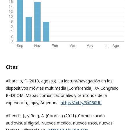
Citas
Albarello, F. (2013, agosto). La lectura/navegación en los
dispositivos móviles multimedia [Conferencia]. XV Congreso
REDCOM: Mapas comunicacionales y territorios de la
experiencia, Jujuy, Argentina.
https://bit.ly/3xR30UU
Alberich, J., y Roig, A. (Coords.) (2011). Comunicación
audiovisual digital. Nuevos medios, nuevos usos, nuevas