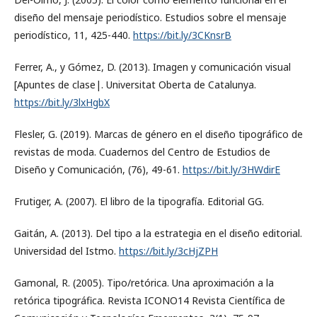
diseño del mensaje periodístico. Estudios sobre el mensaje
periodístico, 11, 425-440.
https://bit.ly/3CKnsrB
Ferrer, A., y Gómez, D. (2013). Imagen y comunicación visual
[Apuntes de clase|. Universitat Oberta de Catalunya.
https://bit.ly/3lxHgbX
Flesler, G. (2019). Marcas de género en el diseño tipográfico de
revistas de moda. Cuadernos del Centro de Estudios de
Diseño y Comunicación, (76), 49-61.
https://bit.ly/3HWdirE
Frutiger, A. (2007). El libro de la tipografía. Editorial GG.
Gaitán, A. (2013). Del tipo a la estrategia en el diseño editorial.
Universidad del Istmo.
https://bit.ly/3cHjZPH
Gamonal, R. (2005). Tipo/retórica. Una aproximación a la
retórica tipográfica. Revista ICONO14 Revista Científica de