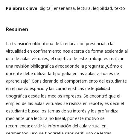
Palabras clave:
digital, enseñanza, lectura, legibilidad, texto
Resumen
La transición obligatoria de la educación presencial a la
virtualidad en confinamiento nos acerca de forma acelerada al
uso de aulas virtuales, el objetivo de este trabajo es realizar
una revisión bibliográfica alrededor de la pregunta: ¿Cómo el
docente debe utilizar la tipografía en las aulas virtuales de
aprendizaje? Considerando el comportamiento del estudiante
en el nuevo espacio y las características de legibilidad
tipográfica desde los medios impresos. Se encontró que el
empleo de las aulas virtuales se realiza en rebote, es decir el
estudiante busca los temas de su interés y los profundiza
mediante una lectura no lineal, por este motivo se
recomienda: dividir la información del aula virtual en
segmentos, uso de tipografía sans serif, uso de letras