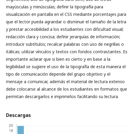
mayúsculas y minúsculas; definir la tipografía para
visualización en pantalla en el CSS mediante porcentajes para
que el lector pueda agrandar o disminuir el tamaño de la letra
y prestar accesibilidad a los estudiantes con dificultad visual;
redacción clara y concisa; definir jerarquías de información;
introducir subtítulos; recalcar palabras con uso de negrillas o
itálicas; utilizar vínculos y textos con fondos contrastantes. Es
importante aclarar que si bien es cierto y en base a la
legibilidad se sugiere el uso de la tipografía de esta manera el
tipo de comunicación depende del grupo objetivo y el
mensaje a comunicar, además el material de lectura extenso
debe colocarse al alcance de los estudiantes en formatos que
permitan descargarlos e imprimirlos facilitando su lectura.
Descargas