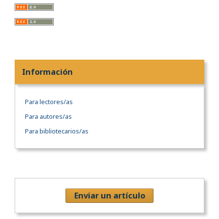
Información
Para lectores/as
Para autores/as
Para bibliotecarios/as
Enviar un artículo