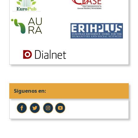
Síguenos en: