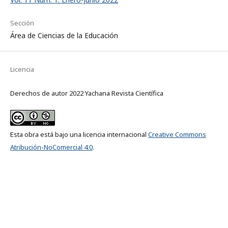
Sección
Área de Ciencias de la Educación
Licencia
Derechos de autor 2022 Yachana Revista Científica
Esta obra está bajo una licencia internacional
Creative Commons
Atribución-NoComercial 4.0
.