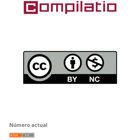
Número actual