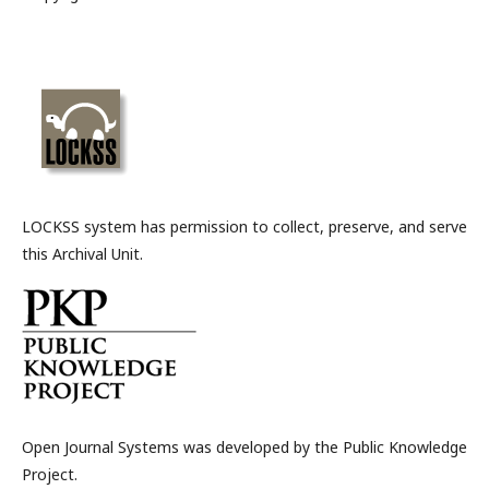
LOCKSS system has permission to collect, preserve, and serve
this Archival Unit.
Open Journal Systems was developed by the Public Knowledge
Project.