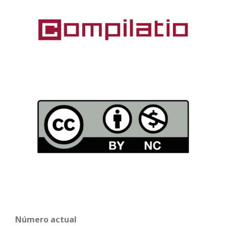
Número actual