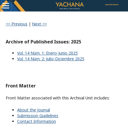
<< Previous
|
Next >>
Archive of Published Issues: 2025
Vol. 14 Núm. 1: Enero-Junio 2025
Vol. 14 Núm. 2: Julio-Diciembre 2025
Front Matter
Front Matter associated with this Archival Unit includes:
About the Journal
Submission Guidelines
Contact Information