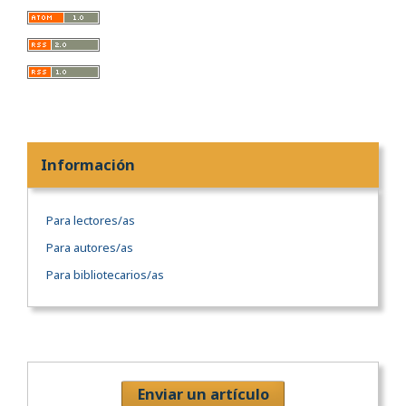
Información
Para lectores/as
Para autores/as
Para bibliotecarios/as
Enviar un artículo